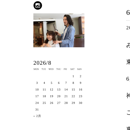
2
2026/8
1
2
3
4
5
6
7
8
9
10
11
12
13
14
15
16
17
18
19
20
21
22
23
24
25
26
27
28
29
30
31
« 2月