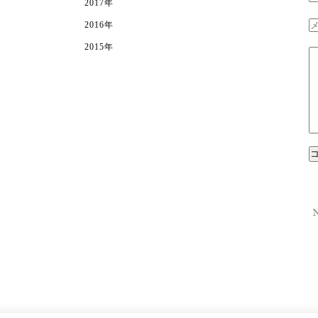
2017年
2016年
2015年