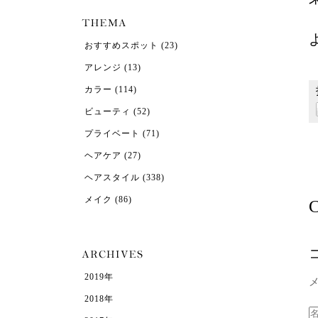
おすすめスポット
(23)
アレンジ
(13)
カラー
(114)
ビューティ
(52)
プライベート
(71)
ヘアケア
(27)
ヘアスタイル
(338)
メイク
(86)
C
2019年
2018年