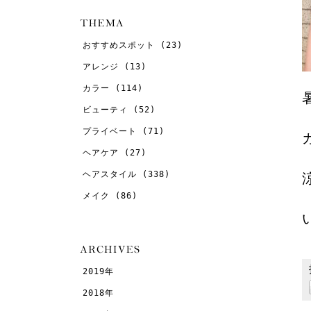
おすすめスポット
(23)
アレンジ
(13)
カラー
(114)
ビューティ
(52)
プライベート
(71)
ヘアケア
(27)
ヘアスタイル
(338)
メイク
(86)
2019年
2018年