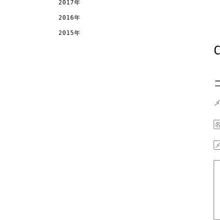
2017年
2016年
2015年