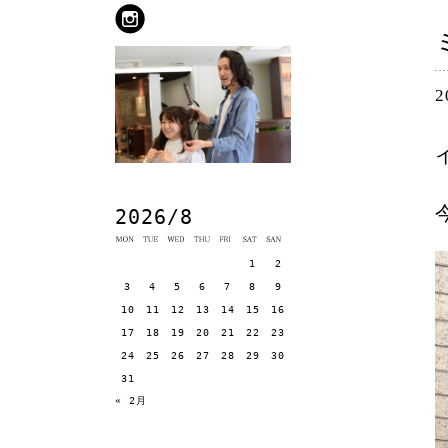
2
2026/8
1
2
3
4
5
6
7
8
9
10
11
12
13
14
15
16
17
18
19
20
21
22
23
24
25
26
27
28
29
30
31
« 2月