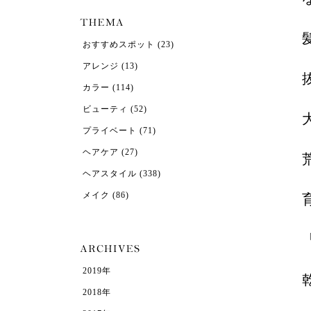
おすすめスポット
(23)
アレンジ
(13)
カラー
(114)
ビューティ
(52)
プライベート
(71)
ヘアケア
(27)
ヘアスタイル
(338)
メイク
(86)
2019年
2018年