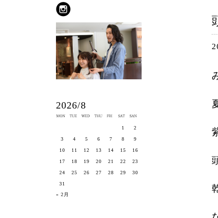
2
2026/8
1
2
3
4
5
6
7
8
9
10
11
12
13
14
15
16
17
18
19
20
21
22
23
24
25
26
27
28
29
30
31
« 2月