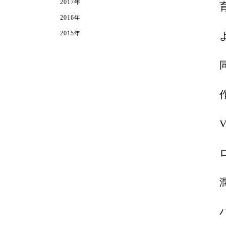
2017年
2016年
2015年