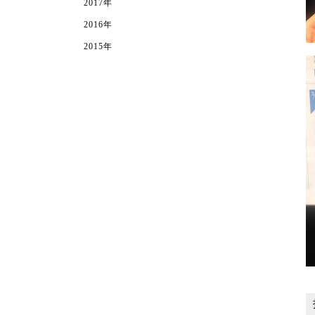
2017年
2016年
2015年