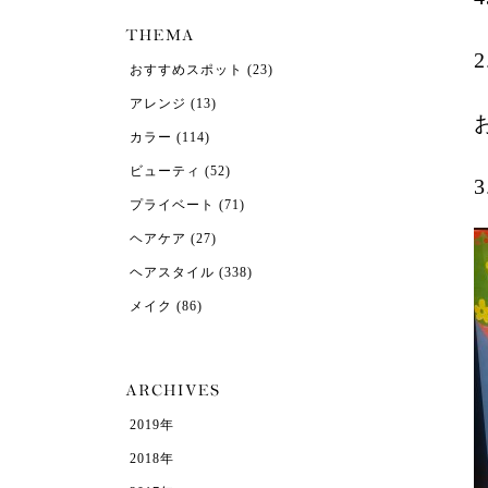
おすすめスポット
(23)
アレンジ
(13)
カラー
(114)
ビューティ
(52)
3
プライベート
(71)
ヘアケア
(27)
ヘアスタイル
(338)
メイク
(86)
2019年
2018年