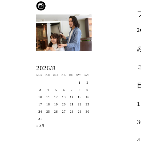
2
2026/8
1
2
3
4
5
6
7
8
9
10
11
12
13
14
15
16
17
18
19
20
21
22
23
24
25
26
27
28
29
30
31
« 2月
4