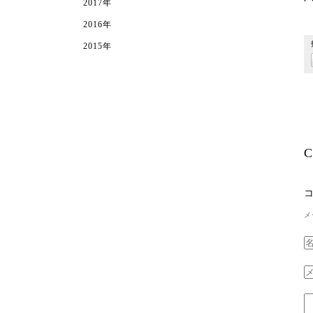
2017年
2016年
2015年
C
メ