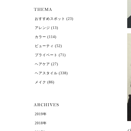
おすすめスポット
(23)
アレンジ
(13)
カラー
(114)
ビューティ
(52)
プライベート
(71)
ヘアケア
(27)
ヘアスタイル
(338)
メイク
(86)
2019年
2018年