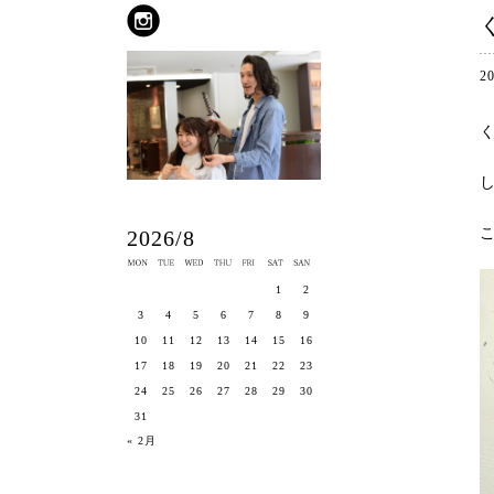
2
2026/8
1
2
3
4
5
6
7
8
9
10
11
12
13
14
15
16
17
18
19
20
21
22
23
24
25
26
27
28
29
30
31
« 2月