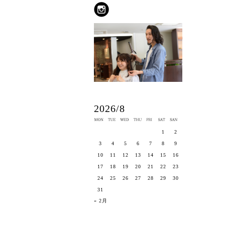
2026/8
1
2
3
4
5
6
7
8
9
10
11
12
13
14
15
16
17
18
19
20
21
22
23
24
25
26
27
28
29
30
31
« 2月