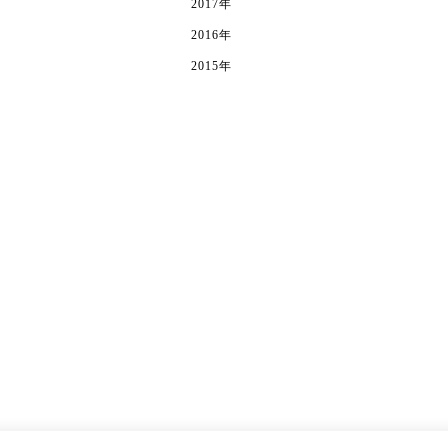
2017年
2016年
2015年