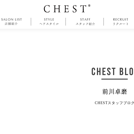
前川卓磨
CHESTスタッフブロ