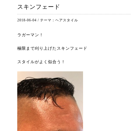
スキンフェード
2018-06-04
/
テーマ：
ヘアスタイル
ラガーマン！
極限まで刈り上げたスキンフェード
スタイルがよく似合う！