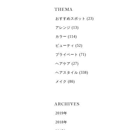
おすすめスポット
(23)
アレンジ
(13)
カラー
(114)
ビューティ
(52)
プライベート
(71)
ヘアケア
(27)
ヘアスタイル
(338)
メイク
(86)
2019年
2018年