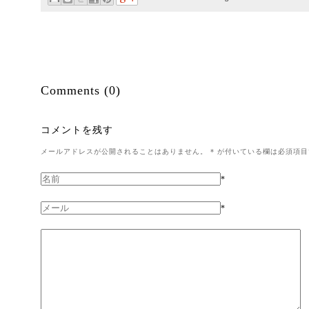
Comments (0)
コメントを残す
メールアドレスが公開されることはありません。
*
が付いている欄は必須項目
*
*