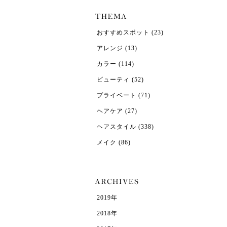
おすすめスポット
(23)
アレンジ
(13)
カラー
(114)
ビューティ
(52)
プライベート
(71)
ヘアケア
(27)
ヘアスタイル
(338)
メイク
(86)
2019年
2018年