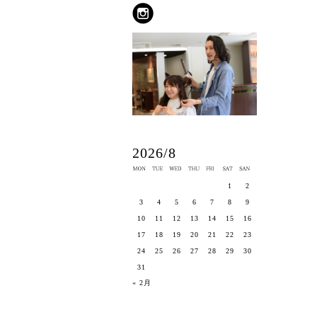
2026/8
1
2
3
4
5
6
7
8
9
10
11
12
13
14
15
16
17
18
19
20
21
22
23
24
25
26
27
28
29
30
31
« 2月