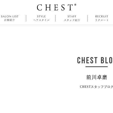
前川卓磨
CHESTスタッフブロ