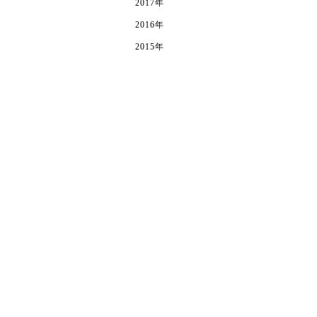
2017年
2016年
2015年