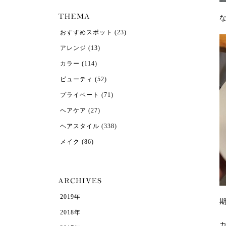
おすすめスポット
(23)
アレンジ
(13)
カラー
(114)
ビューティ
(52)
プライベート
(71)
ヘアケア
(27)
ヘアスタイル
(338)
メイク
(86)
2019年
2018年
カ