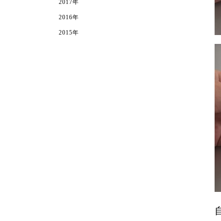
2017年
2016年
2015年