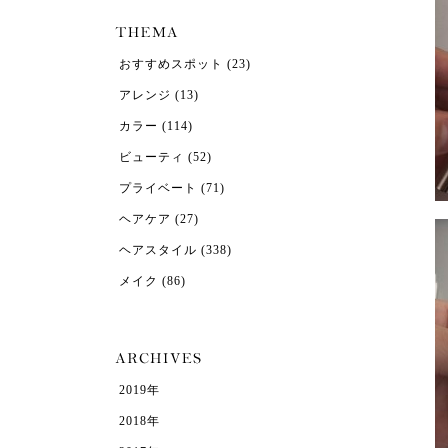
おすすめスポット
(23)
アレンジ
(13)
カラー
(114)
ビューティ
(52)
プライベート
(71)
ヘアケア
(27)
ヘアスタイル
(338)
メイク
(86)
2019年
2018年