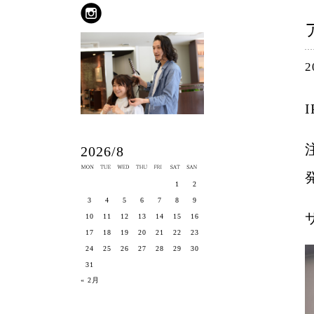
2
2026/8
1
2
3
4
5
6
7
8
9
10
11
12
13
14
15
16
17
18
19
20
21
22
23
24
25
26
27
28
29
30
31
« 2月