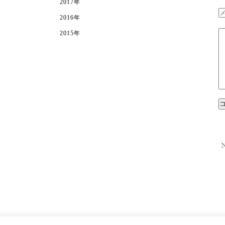
2017年
2016年
2015年