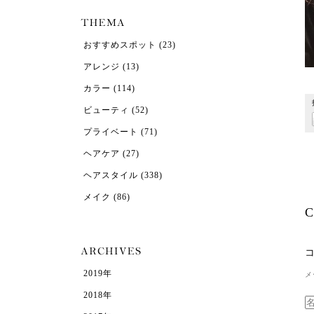
おすすめスポット
(23)
アレンジ
(13)
カラー
(114)
ビューティ
(52)
プライベート
(71)
ヘアケア
(27)
ヘアスタイル
(338)
メイク
(86)
C
2019年
メ
2018年