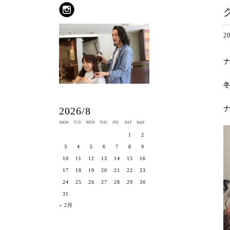
2
ナ
2026/8
1
2
3
4
5
6
7
8
9
10
11
12
13
14
15
16
17
18
19
20
21
22
23
24
25
26
27
28
29
30
31
« 2月