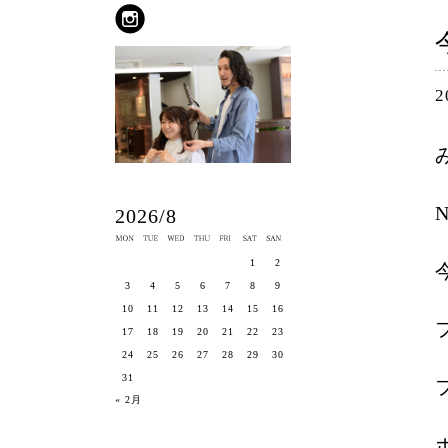
2
2026/8
1
2
3
4
5
6
7
8
9
10
11
12
13
14
15
16
17
18
19
20
21
22
23
24
25
26
27
28
29
30
31
« 2月