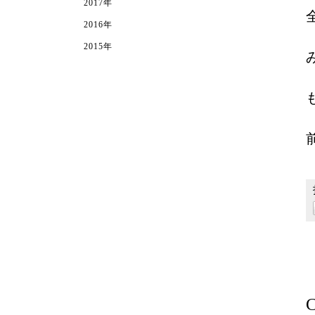
2017年
2016年
2015年
C