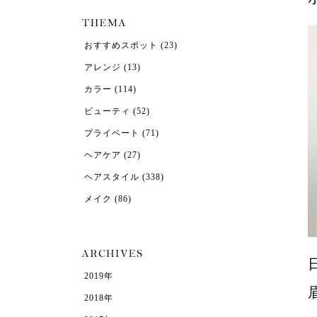
おすすめスポット
(23)
アレンジ
(13)
カラー
(114)
ビューティ
(52)
プライベート
(71)
ヘアケア
(27)
ヘアスタイル
(338)
メイク
(86)
2019年
2018年