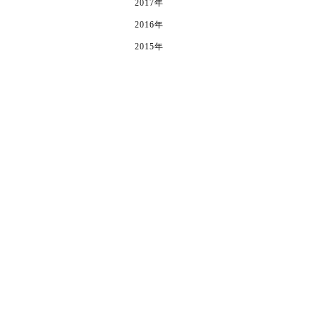
2017年
2016年
2015年