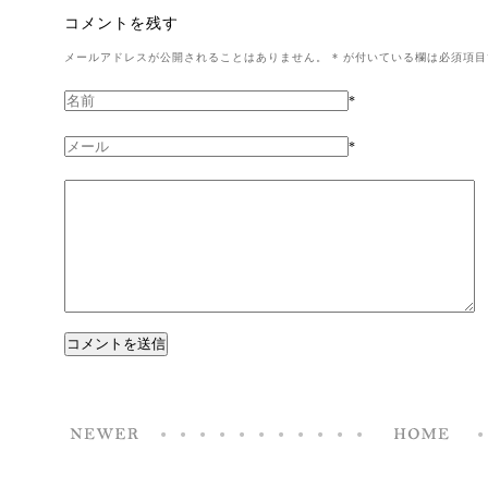
コメントを残す
メールアドレスが公開されることはありません。
*
が付いている欄は必須項目
*
*