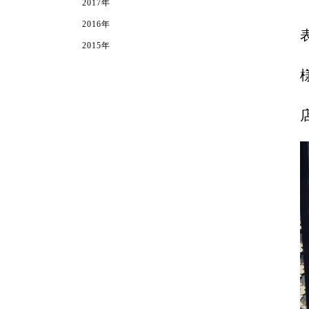
2017年
2016年
2015年