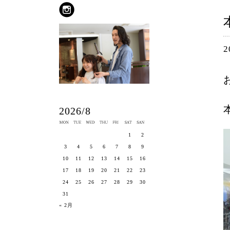
2
2026/8
1
2
3
4
5
6
7
8
9
10
11
12
13
14
15
16
17
18
19
20
21
22
23
24
25
26
27
28
29
30
31
« 2月