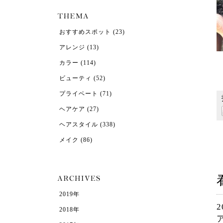
おすすめスポット
(23)
アレンジ
(13)
カラー
(114)
ビューティ
(52)
プライベート
(71)
ヘアケア
(27)
ヘアスタイル
(338)
メイク
(86)
2019年
2
2018年