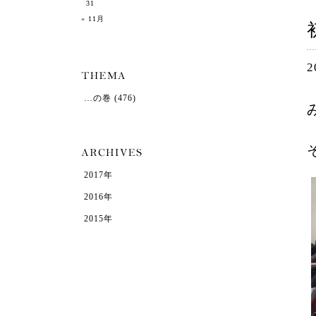
31
« 11月
2
…の巻
(476)
2017年
2016年
2015年