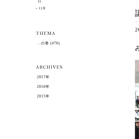
31
« 11月
2
…の巻
(476)
2017年
2016年
2015年