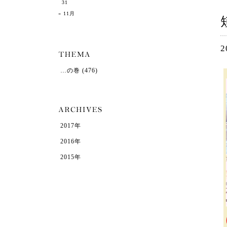
31
« 11月
2
…の巻
(476)
2017年
2016年
2015年