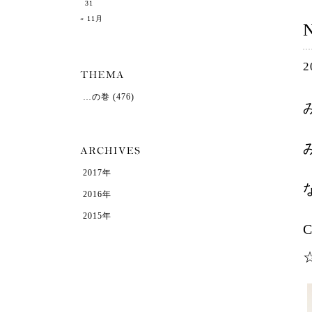
31
« 11月
2
…の巻
(476)
2017年
2016年
2015年