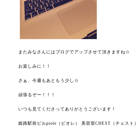
またみなさんにはブログでアップさせて頂きますね☆
お楽しみに！！
さぁ、今週もあともう少し☆
頑張るぞー！！！
いつも見てくださってありがとうございます！
姫路駅前ビルpiole（ピオレ） 美容室CHEST（チェスト