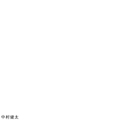
） 中村健太