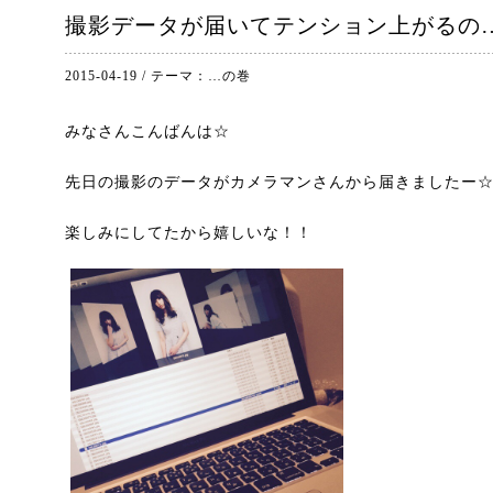
撮影データが届いてテンション上がるの
2015-04-19
/
テーマ：
…の巻
みなさんこんばんは☆
先日の撮影のデータがカメラマンさんから届きましたー
楽しみにしてたから嬉しいな！！