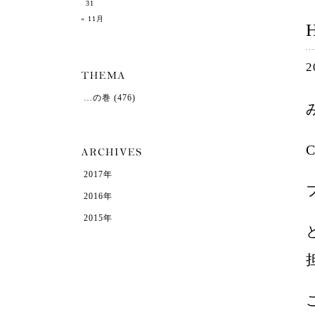
31
« 11月
2
…の巻
(476)
2017年
2016年
2015年