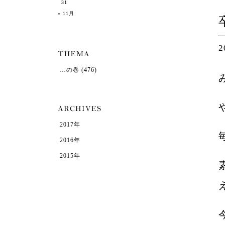
31
« 11月
2
…の巻
(476)
2017年
2016年
2015年