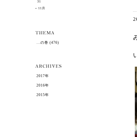
31
« 11月
2
…の巻
(476)
2017年
2016年
2015年