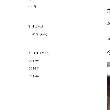
31
« 11月
2
…の巻
(476)
2017年
2016年
2015年