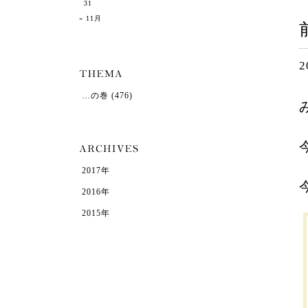
31
« 11月
2
…の巻
(476)
2017年
2016年
2015年