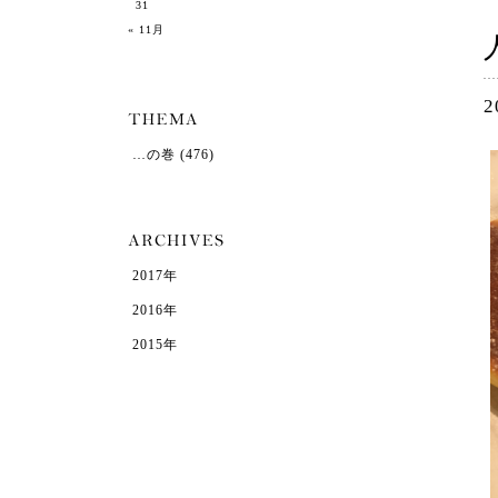
31
« 11月
2
…の巻
(476)
2017年
2016年
2015年