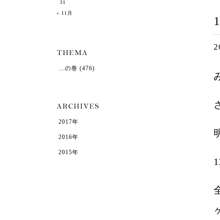
31
« 11月
2
…の巻
(476)
2017年
2016年
2015年