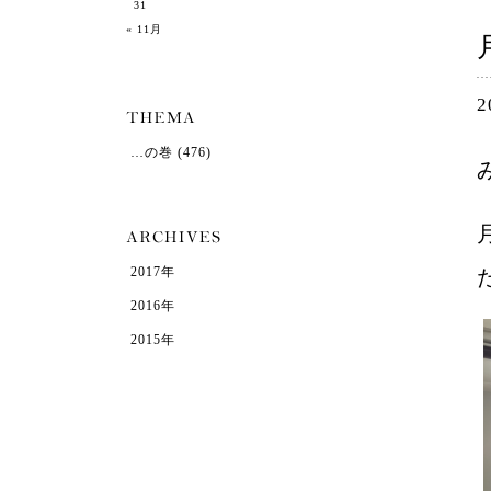
31
« 11月
2
…の巻
(476)
2017年
2016年
2015年