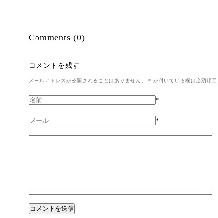
Comments (0)
コメントを残す
メールアドレスが公開されることはありません。
*
が付いている欄は必須項目
*
*