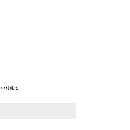
） 中村健太