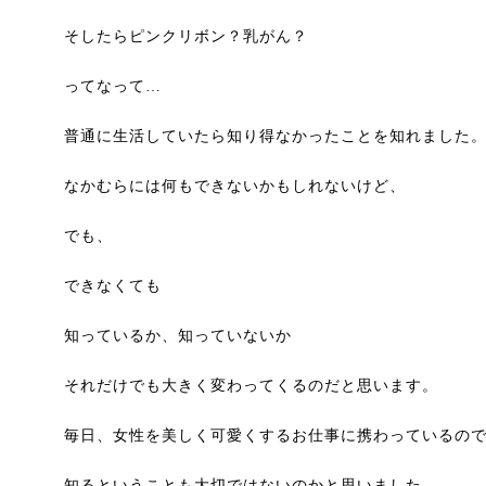
そしたらピンクリボン？乳がん？
ってなって…
普通に生活していたら知り得なかったことを知れました
なかむらには何もできないかもしれないけど、
でも、
できなくても
知っているか、知っていないか
それだけでも大きく変わってくるのだと思います。
毎日、女性を美しく可愛くするお仕事に携わっているの
知るということも大切ではないのかと思いました。