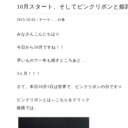
10月スタート、そしてピンクリボンと姫
2015-10-02
/
テーマ：
…の巻
みなさんこんにちは☆
今日から10月ですね！！
早いもので一年も残すところあと…
3ヶ月！！！
さて、本日10月1日は世界で、ピンクリボンの日です☆
ピンクリボンとは←こちらをクリック
姫路では、