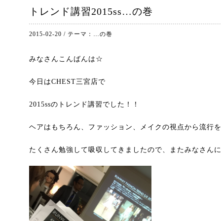
トレンド講習2015ss…の巻
2015-02-20
/
テーマ：
…の巻
みなさんこんばんは☆
今日はCHEST三宮店で
2015ssのトレンド講習でした！！
ヘアはもちろん、ファッション、メイクの視点から流行
たくさん勉強して吸収してきましたので、またみなさん