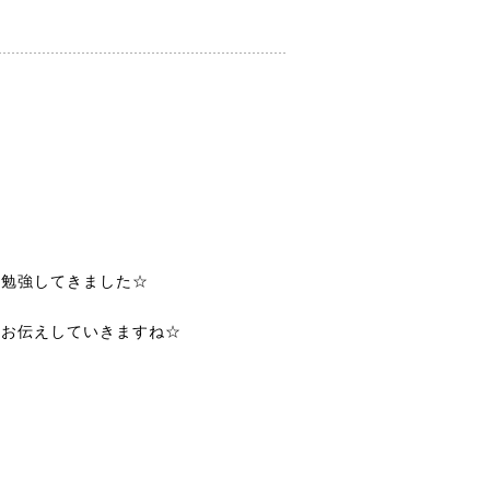
を勉強してきました☆
にお伝えしていきますね☆