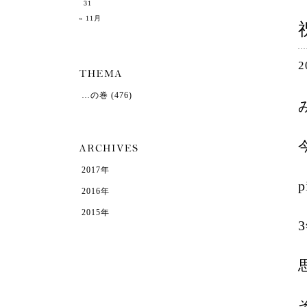
31
« 11月
2
…の巻
(476)
2017年
2016年
2015年