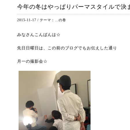
今年の冬はやっぱりパーマスタイルで決
2015-11-17
/
テーマ：
…の巻
みなさんこんばんは☆
先日日曜日は、この前のブログでもお伝えした通り
月一の撮影会☆