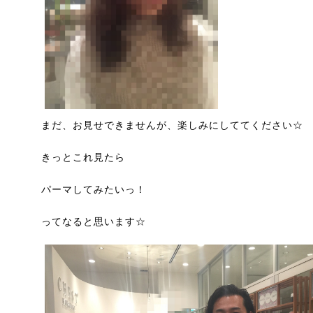
まだ、お見せできませんが、楽しみにしててください☆
きっとこれ見たら
パーマしてみたいっ！
ってなると思います☆