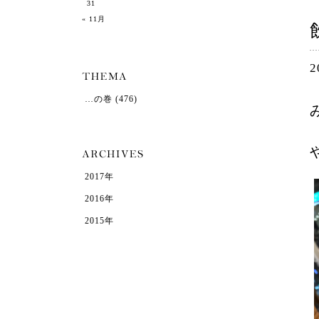
31
« 11月
2
…の巻
(476)
2017年
2016年
2015年