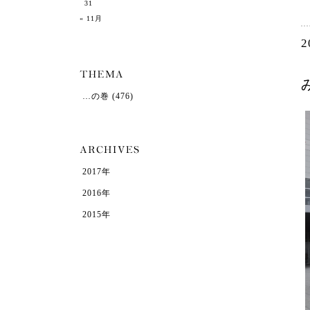
31
« 11月
2
…の巻
(476)
2017年
2016年
2015年