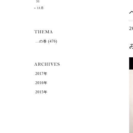
31
« 11月
2
…の巻
(476)
2017年
2016年
2015年