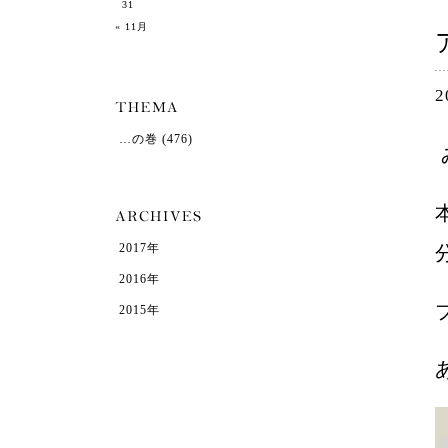
31
« 11月
2
…の巻
(476)
2017年
2016年
2015年