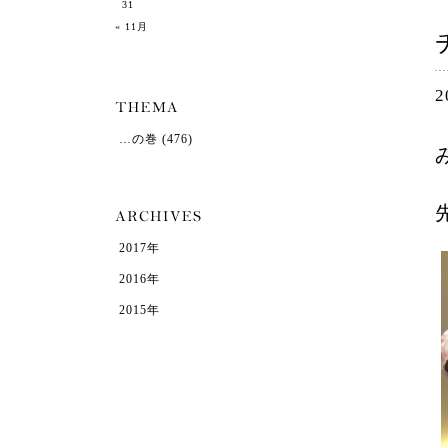
31
« 11月
2
…の巻
(476)
2017年
2016年
2015年